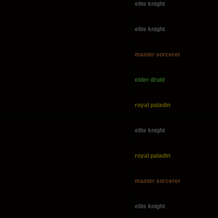
elite knight
elite knight
master sorcerer
elder druid
royal paladin
elite knight
royal paladin
master sorcerer
elite knight