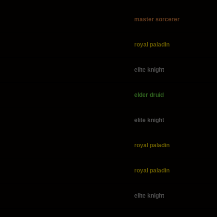
master sorcerer
royal paladin
elite knight
elder druid
elite knight
royal paladin
royal paladin
elite knight